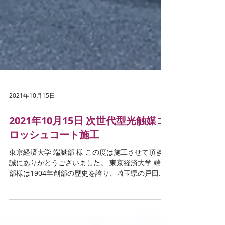
2021年10月15日
2021年10月15日 次世代型光触媒コ
ロッシュコート施工