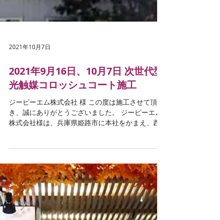
2021年10月7日
2021年9月16日、10月7日 次世代型
光触媒コロッシュコート施工
ジーピーエム株式会社 様 この度は施工させて頂