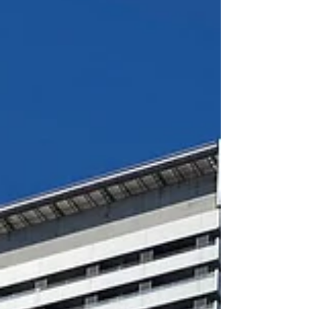
ろ込めて安心して送り出せるようにとの思いを受...