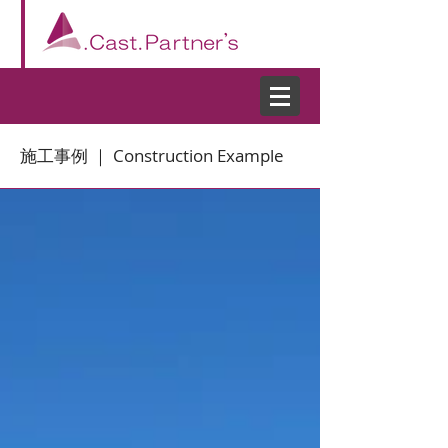
施工事例 ｜ Construction Example
施工事例