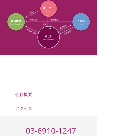
会社概要
会社概要
アクセス
03-6910-1247