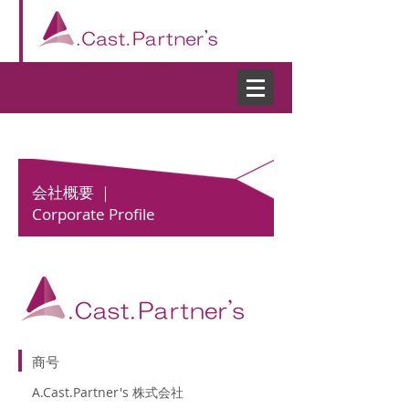
会社概要 ｜
Corporate Profile
​商号
A.Cast.Partner's 株式会社