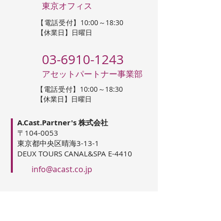
東京オフィス
【電話受付】10:00～18:30
【休業日】日曜日
03-6910-1243
アセットパートナー事業部
【電話受付】10:00～18:30
【休業日】日曜日
A.Cast.Partner's 株式会社
〒104-0053
東京都中央区晴海3-13-1
DEUX TOURS CANAL&SPA E-4410
info@acast.co.jp
会社概要