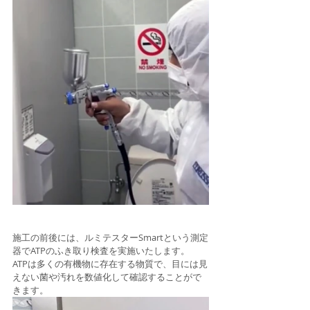
施工の前後には、ルミテスターSmartという測定
器でATPのふき取り検査を実施いたします。
ATPは多くの有機物に存在する物質で、目には見
えない菌や汚れを数値化して確認することがで
きます。