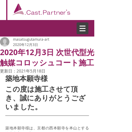
masatsugutamura-art
2020年12月3日
2020年12月3日 次世代型光
触媒コロッシュコート施工
更新日：
2021年5月18日
築地本願寺様
この度は施工させて頂
き、誠にありがとうござ
いました。
築地本願寺様は、京都の西本願寺を本山とする