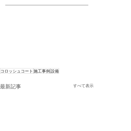
コロッシュコート
施工事例
設備
最新記事
すべて表示