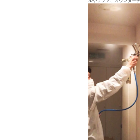
ルやソファ、カウンター