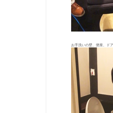
お手洗いの壁、便座、ド