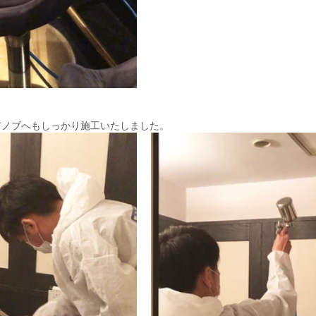
アノブへもしっかり施工いたしました。