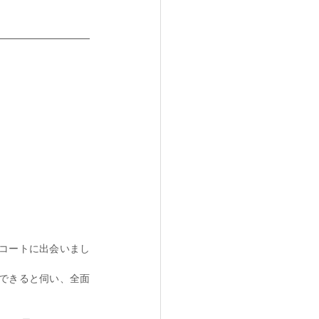
コートに出会いまし
できると伺い、全面