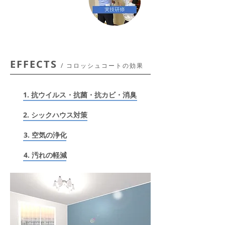
EFFECTS
/ コロッシュコートの効果
1. 抗ウイルス・抗菌・抗カビ・消臭
2. シックハウス対策
3. 空気の浄化
4. 汚れの軽減