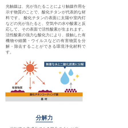
光触媒は、光が当たることにより触媒作用を
示す物質のことで、酸化チタンが代表的な材
料です。 酸化チタンの表面に太陽や室内灯
などの光が当たると、空気中の水や酸素と反
応して、その表面で活性酸素が生まれます。
活性酸素の強力な酸化力により、接触した有
機物や細菌・ウイルスなどの有害物質を分
解・除去することができる環境浄化材料で
す。
分解力