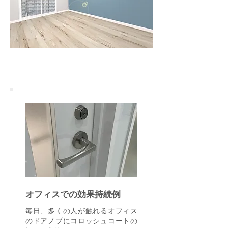
オフィスでの効果持続例
毎日、多くの人が触れるオフィス
のドアノブにコロッシュコートの