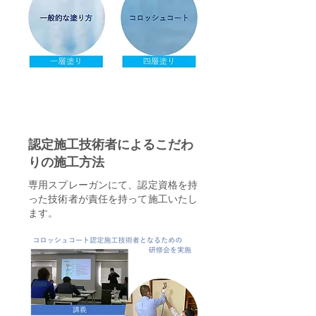
Point 5
認定施工技術者によるこだわ
りの施工方法
専用スプレーガンにて、認定資格を持
った技術者が責任を持って施工いたし
ます。