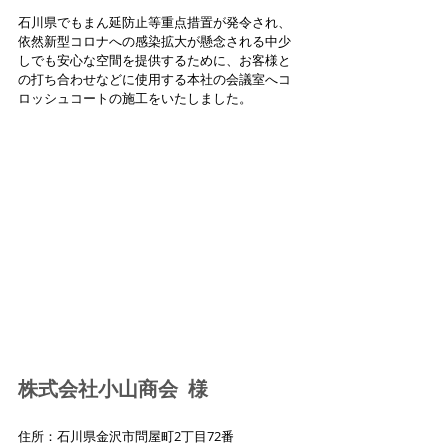
石川県でもまん延防止等重点措置が発令され、
依然新型コロナへの感染拡大が懸念される中少
しでも安心な空間を提供するために、お客様と
の打ち合わせなどに使用する本社の会議室へコ
ロッシュコートの施工をいたしました。
株式会社小山商会  様
住所：石川県金沢市問屋町2丁目72番