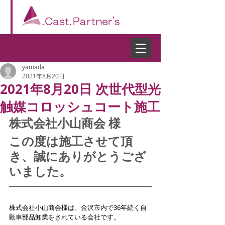
yamada
2021年8月20日
2021年8月20日 次世代型光
触媒コロッシュコート施工
株式会社小山商会 様
この度は施工させて頂
き、誠にありがとうござ
いました。
株式会社小山商会様は、金沢市内で36年続く自
動車部品卸業をされている会社です。