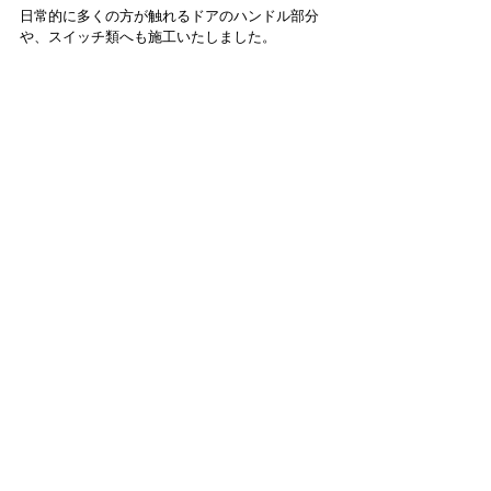
日常的に多くの方が触れるドアのハンドル部分
や、スイッチ類へも施工いたしました。