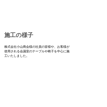
施工の様子
株式会社小山商会様の社員の皆様や、お客様が
使用される会議室のテーブルや椅子を中心に施
工いたしました。