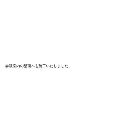
会議室内の壁面へも施工いたしました。