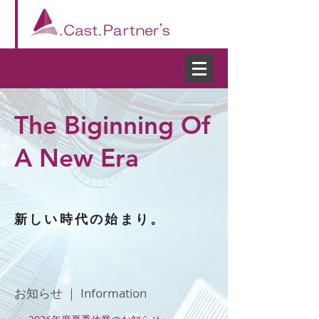
The Biginning Of
A New Era
新しい時代の始まり。
お知らせ ｜ Information