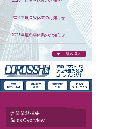
2026年度夏季休業のお知らせ
2026年度ＧＷ休業のお知らせ
2025年度冬季休業のお知らせ
▼ 一覧を見る
営業業務概要 ｜
Sales Overview