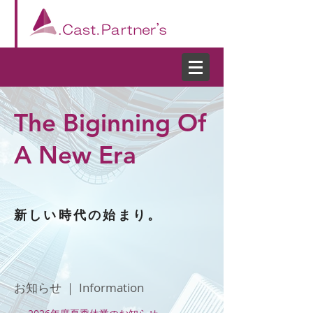
The Biginning Of
A New Era
新しい時代の始まり。
お知らせ ｜ Information