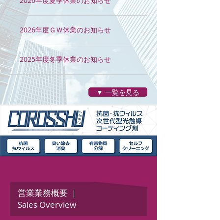
2026年度夏季休業のお知らせ
2026年度ＧＷ休業のお知らせ
2025年度冬季休業のお知らせ
▼ 一覧を見る
営業業務概要 ｜
Sales Overview