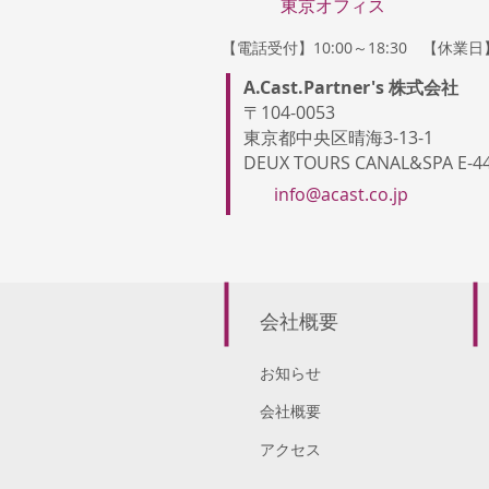
東京オフィス
【電話受付】10:00～18:30 【休業
A.Cast.Partner's 株式会社
〒104-0053
東京都中央区晴海3-13-1
DEUX TOURS CANAL&SPA E-4
info@acast.co.jp
会社概要
お知らせ
会社概要
アクセス