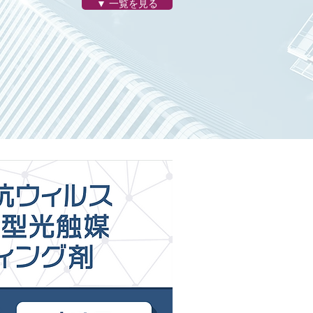
▼ 一覧を見る