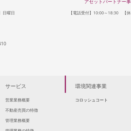
アセットパートナー事
日】日曜日
【電話受付】10:00～18:30 
410
サービス
環境関連事業
営業業務概要
コロッシュコート
不動産売買の特徴
管理業務概要
管理業務の特徴