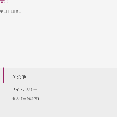
業部
【休業日】日曜日
その他
サイトポリシー
個人情報保護方針