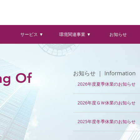
サービス ▼
環境関連事業 ▼
お知らせ
お知らせ ｜ Information
ng Of
2026年度夏季休業のお知らせ
2026年度ＧＷ休業のお知らせ
2025年度冬季休業のお知らせ
。