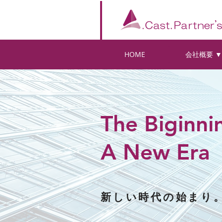
HOME
会社概要 ▼
The Biginni
A New Era
新しい時代の始まり